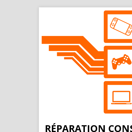
RÉPARATION CONS