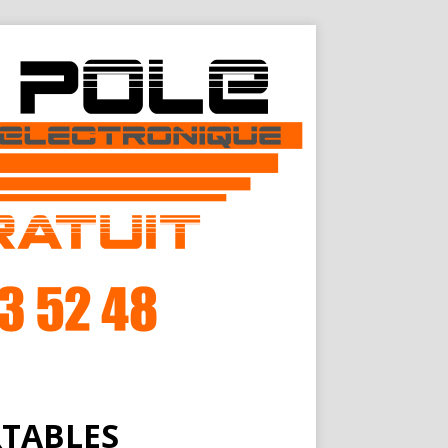
RTABLES