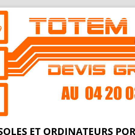
OLES ET ORDINATEURS PO