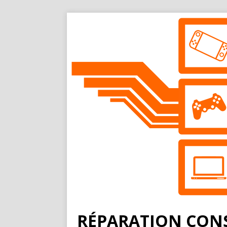
RÉPARATION CONS