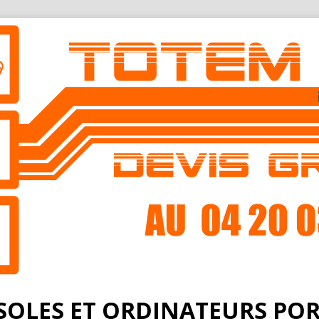
OLES ET ORDINATEURS PO