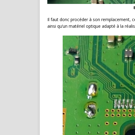
Il faut donc procéder à son remplacement, cel
ainsi qu’un matériel optique adapté à la réalis