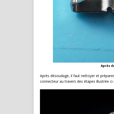
Après d
Après désoudage, il faut nettoyer et préparer
connecteur au travers des étapes illustrée ci