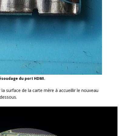
ésoudage du port HDMI.
 la surface de la carte mère à accueillir le nouveau
-dessous.