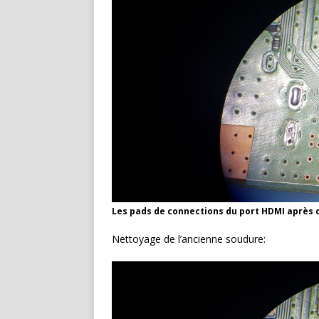
Les pads de connections du port HDMI après
Nettoyage de l’ancienne soudure: