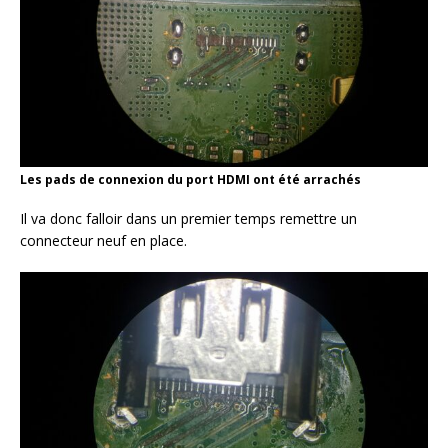
Les pads de connexion du port HDMI ont été arrachés
Il va donc falloir dans un premier temps remettre un
connecteur neuf en place.