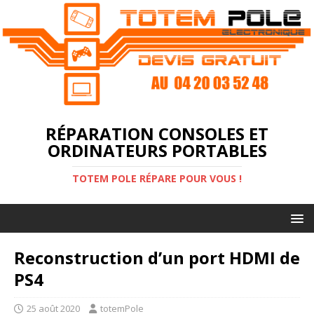
RÉPARATION CONSOLES ET
ORDINATEURS PORTABLES
TOTEM POLE RÉPARE POUR VOUS !
Reconstruction d’un port HDMI de
PS4
25 août 2020
totemPole