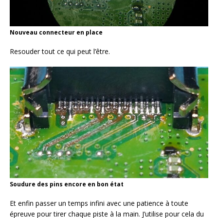
Nouveau connecteur en place
Resouder tout ce qui peut l’être.
Soudure des pins encore en bon état
Et enfin passer un temps infini avec une patience à toute
épreuve pour tirer chaque piste à la main. J’utilise pour cela du