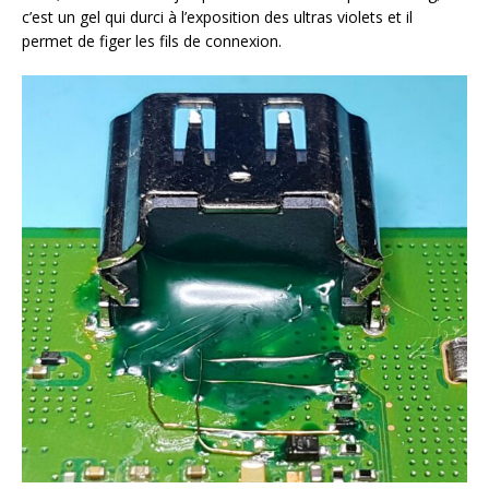
c’est un gel qui durci à l’exposition des ultras violets et il
permet de figer les fils de connexion.