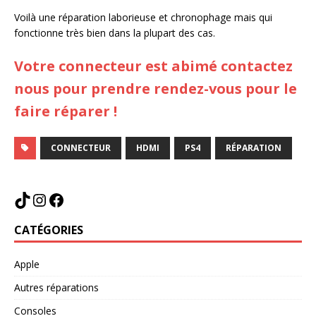
Voilà une réparation laborieuse et chronophage mais qui
fonctionne très bien dans la plupart des cas.
Votre connecteur est abimé contactez
nous pour prendre rendez-vous pour le
faire réparer !
CONNECTEUR
HDMI
PS4
RÉPARATION
CATÉGORIES
Apple
Autres réparations
Consoles