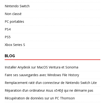
Nintendo Switch
Non classé
PC portables
PS4
PS5
Xbox Series S
BLOG
Installer Anydesk sur MacOS Ventura et Sonoma
Faire ses sauvegardes avec Windows File History
Remplacement raté d’un connecteur de Nintendo Switch Lite
Réparation d’un ordinateur Asus x540jl qui ne démarre pas
Récupération de données sur un PC Thomson