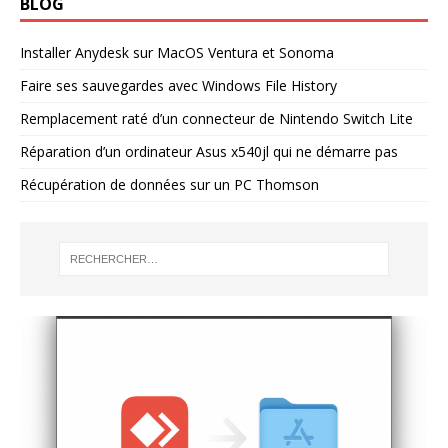
BLOG
Installer Anydesk sur MacOS Ventura et Sonoma
Faire ses sauvegardes avec Windows File History
Remplacement raté d’un connecteur de Nintendo Switch Lite
Réparation d’un ordinateur Asus x540jl qui ne démarre pas
Récupération de données sur un PC Thomson