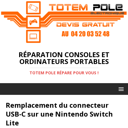
RÉPARATION CONSOLES ET
ORDINATEURS PORTABLES
TOTEM POLE RÉPARE POUR VOUS !
Remplacement du connecteur
USB-C sur une Nintendo Switch
Lite