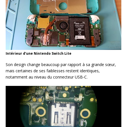
Intérieur d’une Nintendo Switch Lite
Son design change beaucoup par rapport à sa grande sœur,
mais certaines de ses faiblesses restent identiques,
notamment au niveau du connecteur USB-C.