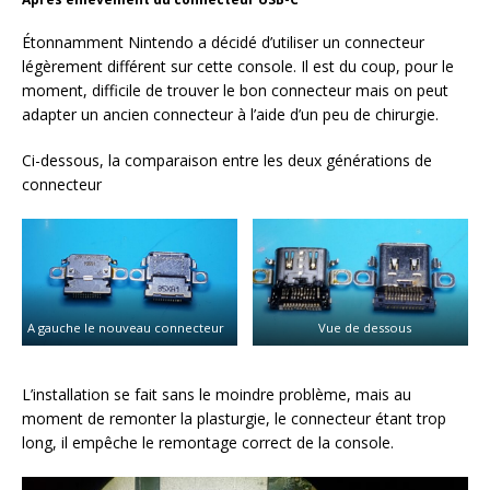
Étonnamment Nintendo a décidé d’utiliser un connecteur
légèrement différent sur cette console. Il est du coup, pour le
moment, difficile de trouver le bon connecteur mais on peut
adapter un ancien connecteur à l’aide d’un peu de chirurgie.
Ci-dessous, la comparaison entre les deux générations de
connecteur
A gauche le nouveau connecteur
Vue de dessous
L’installation se fait sans le moindre problème, mais au
moment de remonter la plasturgie, le connecteur étant trop
long, il empêche le remontage correct de la console.