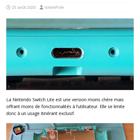
25 août 2020
totemPole
La Nintendo Switch Lite est une version moins chère mais
offrant moins de fonctionnalités à l’utilisateur. Elle se limite
donc à un usage itinérant exclusif.