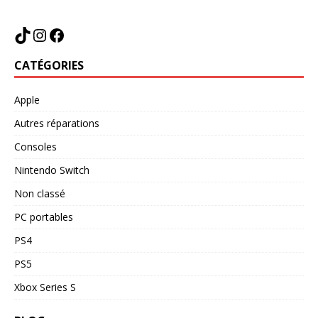
CATÉGORIES
Apple
Autres réparations
Consoles
Nintendo Switch
Non classé
PC portables
PS4
PS5
Xbox Series S